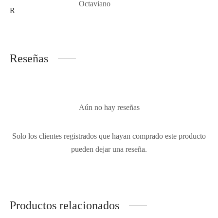
Octaviano
R
Reseñas
Aún no hay reseñas
Solo los clientes registrados que hayan comprado este producto
pueden dejar una reseña.
Productos relacionados