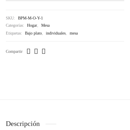
SKU:
BPM-M-O-Y-1
Categorías:
Hogar
,
Mesa
Etiquetas:
Bajo plato
,
individuales
,
mesa
Compartir
Descripción