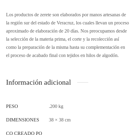
Los productos de zerete son elaborados por manos artesanas de
la región sur del estado de Veracruz, los cuales llevan un proceso
aproximado de elaboración de 20 días. Nos preocupamos desde
la selección de la materia prima, el corte y la recolección así
como la preparación de la misma hasta su complementación en
el proceso de acabado final con tejidos en hilos de algodón.
Información adicional
PESO
.200 kg
DIMENSIONES
38 × 38 cm
CO CREADO PO