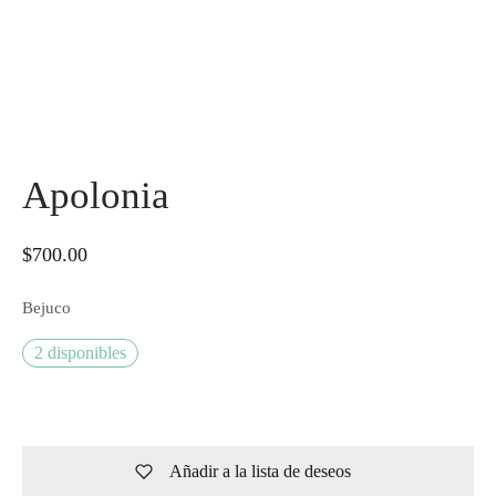
Apolonia
$
700.00
Bejuco
2 disponibles
Añadir a la lista de deseos