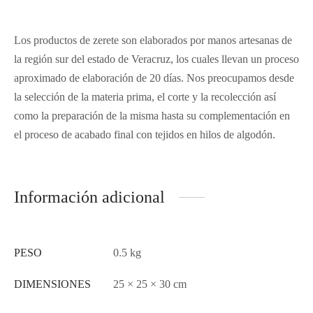
Los productos de zerete son elaborados por manos artesanas de
la región sur del estado de Veracruz, los cuales llevan un proceso
aproximado de elaboración de 20 días. Nos preocupamos desde
la selección de la materia prima, el corte y la recolección así
como la preparación de la misma hasta su complementación en
el proceso de acabado final con tejidos en hilos de algodón.
Información adicional
PESO
0.5 kg
DIMENSIONES
25 × 25 × 30 cm