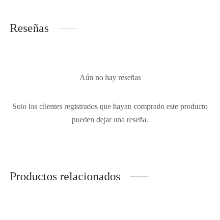
Reseñas
Aún no hay reseñas
Solo los clientes registrados que hayan comprado este producto
pueden dejar una reseña.
Productos relacionados