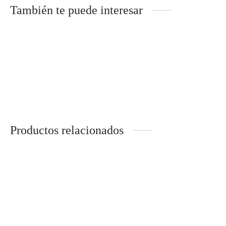
También te puede interesar
María
$
1,000.00
Productos relacionados