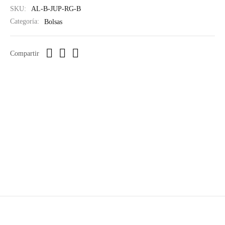
SKU:
AL-B-JUP-RG-B
Categoría:
Bolsas
Compartir