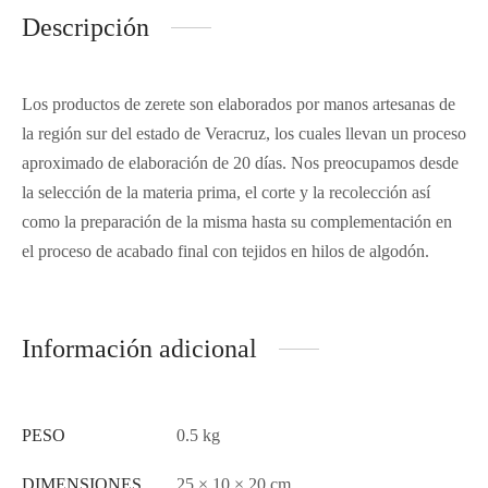
Descripción
Los productos de zerete son elaborados por manos artesanas de
la región sur del estado de Veracruz, los cuales llevan un proceso
aproximado de elaboración de 20 días. Nos preocupamos desde
la selección de la materia prima, el corte y la recolección así
como la preparación de la misma hasta su complementación en
el proceso de acabado final con tejidos en hilos de algodón.
Información adicional
PESO
0.5 kg
DIMENSIONES
25 × 10 × 20 cm