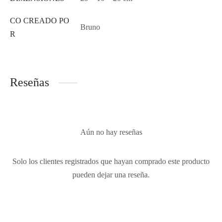
CO CREADO PO
Bruno
R
Reseñas
Aún no hay reseñas
Solo los clientes registrados que hayan comprado este producto
pueden dejar una reseña.