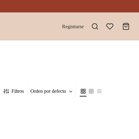
Registrarse
Filtros
Orden por defecto